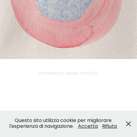
Powered by
Adobe Portfolio
Questo sito utilizza cookie per migliorare
l'esperienza di navigazione.
Accetta
Rifiuta