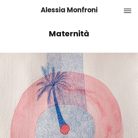
Alessia Monfroni
Maternità