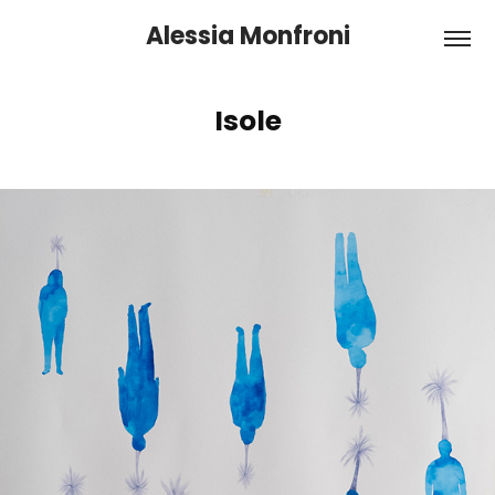
Alessia Monfroni
Isole